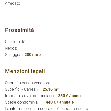
Arredato
Prossimità
Centro città
Negozi
Spiaggia
200 metri
Menzioni legali
Onorari a carico venditore
Superfici « Carrez »
25.16 m²
Imposta sul valore fondiario
350 € / anno
Spese condominiali
1440 € / annuale
Le informazioni sui rischi a cui è esposto questo