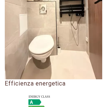
Efficienza energetica