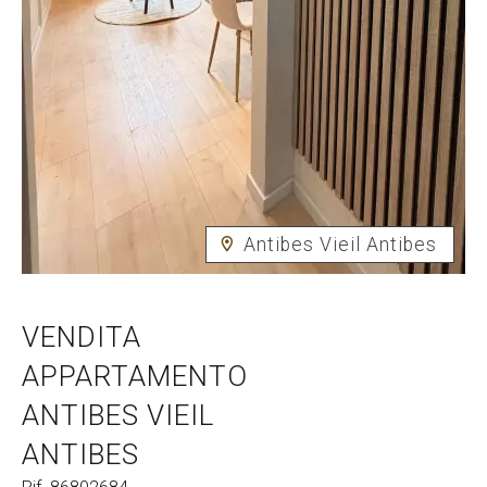
Antibes Vieil Antibes
VENDITA
APPARTAMENTO
ANTIBES VIEIL
ANTIBES