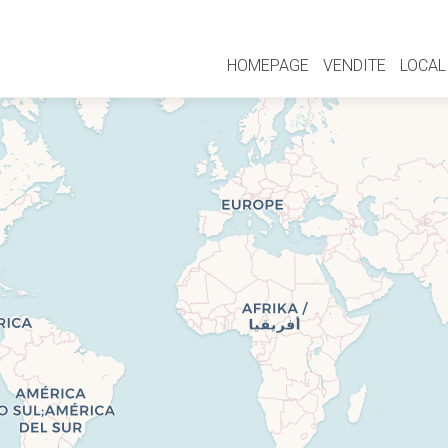
HOMEPAGE
VENDITE
LOCAL