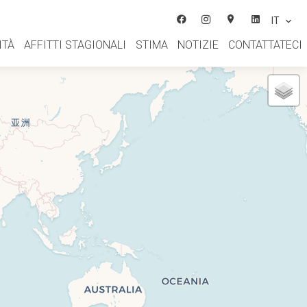
IT
ITÀ
AFFITTI STAGIONALI
STIMA
NOTIZIE
CONTATTATECI