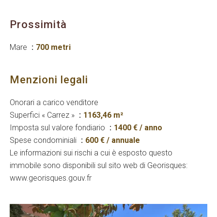
Prossimità
Mare
700 metri
Menzioni legali
Onorari a carico venditore
Superfici « Carrez »
1163,46 m²
Imposta sul valore fondiario
1400 € / anno
Spese condominiali
600 € / annuale
Le informazioni sui rischi a cui è esposto questo
immobile sono disponibili sul sito web di Georisques:
www.georisques.gouv.fr