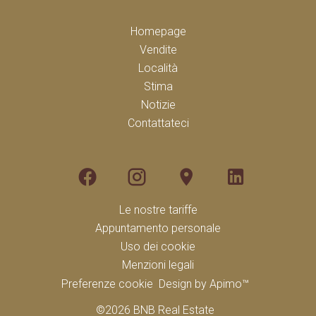
Homepage
Vendite
Località
Stima
Notizie
Contattateci
Le nostre tariffe
Appuntamento personale
Uso dei cookie
Menzioni legali
Preferenze cookie
Design by
Apimo™
©2026 BNB Real Estate