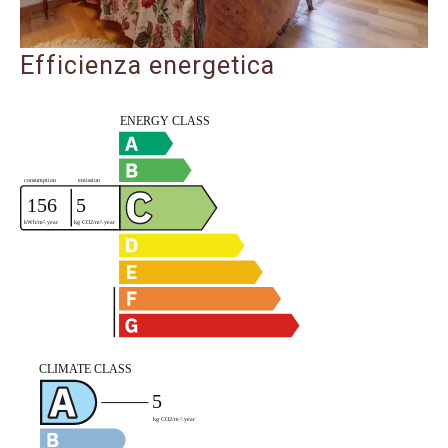
Efficienza energetica