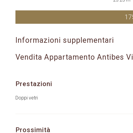
17
Informazioni supplementari
Vendita Appartamento Antibes Vi
Prestazioni
Doppi vetri
Prossimità