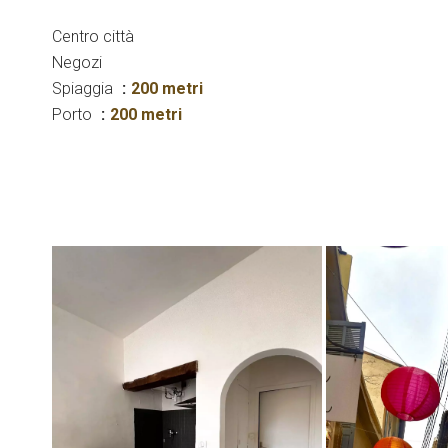
Centro città
Negozi
Spiaggia
200 metri
Porto
200 metri