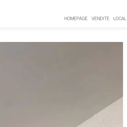
HOMEPAGE
VENDITE
LOCAL