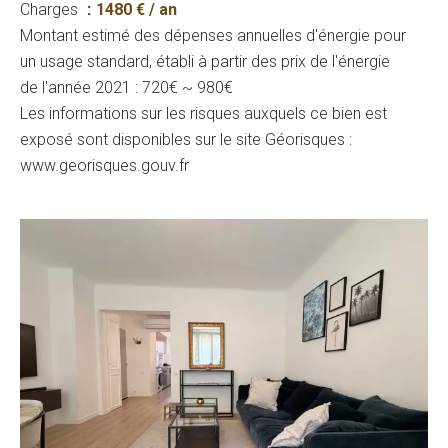
Charges
1480 € / an
Montant estimé des dépenses annuelles d'énergie pour
un usage standard, établi à partir des prix de l'énergie
de l'année 2021 : 720€ ~ 980€
Les informations sur les risques auxquels ce bien est
exposé sont disponibles sur le site Géorisques :
www.georisques.gouv.fr