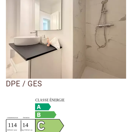
DPE / GES