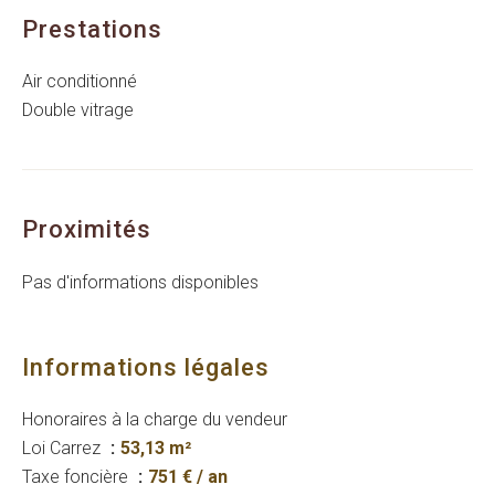
Prestations
Air conditionné
Double vitrage
Proximités
Pas d'informations disponibles
Informations légales
Honoraires à la charge du vendeur
Loi Carrez
53,13 m²
Taxe foncière
751 € / an