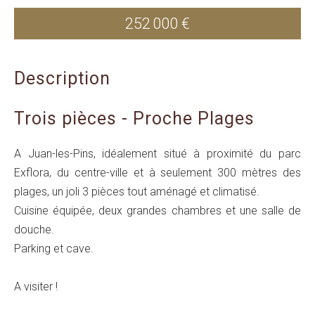
252 000 €
Description
Trois pièces - Proche Plages
A Juan-les-Pins, idéalement situé à proximité du parc
Exflora, du centre-ville et à seulement 300 mètres des
plages, un joli 3 pièces tout aménagé et climatisé.
Cuisine équipée, deux grandes chambres et une salle de
douche.
Parking et cave.
A visiter !